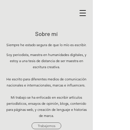
Sobre mí
Siempre he estado segura de que lo mío es escribir.
Soy periodista, maestra en humanidades digitales, y
estoy a una tesis de distancia de ser maestra en
escritura creativa.
He escrito para diferentes medios de comunicación
nacionales e internacionales, marcas e influencers.
Mi trabajo se ha enfocado en escribir artículos
periodísticos, ensayos de opinión, blogs, contenido
para páginas web, y creación de lenguaje e historias
de marca.
Trabajemos